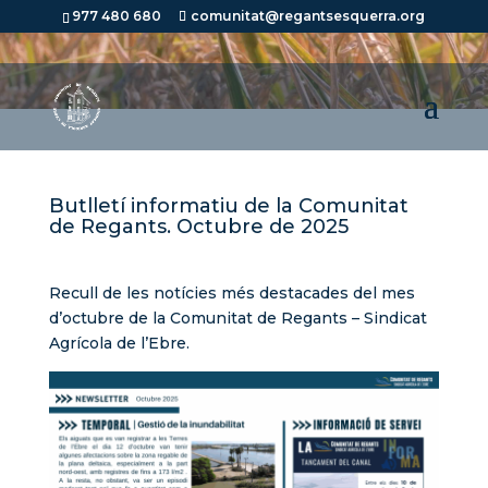
977 480 680
comunitat@regantsesquerra.org
Butlletí informatiu de la Comunitat
de Regants. Octubre de 2025
Recull de les notícies més destacades del mes
d’octubre de la Comunitat de Regants – Sindicat
Agrícola de l’Ebre.