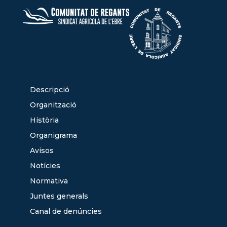
Descripció
Organització
Història
Organigrama
Avisos
Notícies
Normativa
Juntes generals
Canal de denúncies