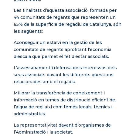
Les finalitats d’aquesta associació, formada per
44 comunitats de regants que representen un
65% de la superfície de regadiu de Catalunya, són
les següents:
Aconseguir un estalvi en la gestió de les
comunitats de regants aprofitant l’economia
d’escala que permet el fet d’estar associats.
L’assessorament i defensa dels interessos dels
seus associats davant les diferents qüestions
relacionades amb el regadiu.
Millorar la transferència de coneixement i
informació en temes de distribució eficient de
l’aigua de reg; així com temes legals, tècnics i
administratius.
La representativitat davant d’organismes de
l’Administració i la societat.