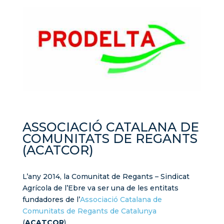
ASSOCIACIÓ CATALANA DE
COMUNITATS DE REGANTS
(ACATCOR)
L’any 2014, la Comunitat de Regants – Sindicat
Agrícola de l’Ebre va ser una de les entitats
fundadores de l’
Associació Catalana de
Comunitats de Regants de Catalunya
(
ACATCOR
).