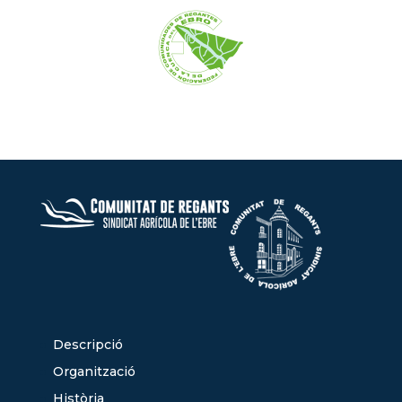
Descripció
Organització
Història