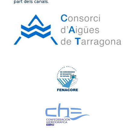
part dels canals.