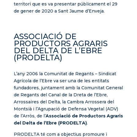
territori que es va presentar públicament el 29
de gener de 2020 a Sant Jaume d’Enveja.
ASSOCIACIÓ DE
PRODUCTORS AGRARIS
DEL DELTA DE L’EBRE
(PRODELTA)
L’any 2006 la Comunitat de Regants – Sindicat
Agrícola de l’Ebre va ser una de les entitats
fundadores, juntament amb la Comunitat General
de Regants del Canal de la Dreta de l’Ebre,
Arrossaires del Delta, la Cambra Arrossera del
Montsià i l’Agrupació de Defensa Vegetal (ADV)
de l’Arròs, de l’
Associació de Productors Agraris
del Delta de l’Ebre (PRODELTA)
.
PRODELTA té com a objectius promoure i