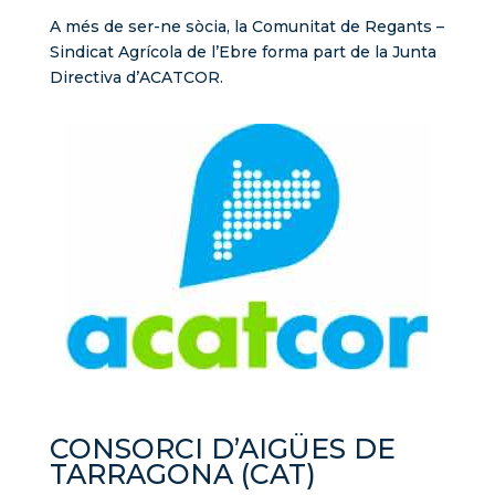
A més de ser-ne sòcia, la Comunitat de Regants –
Sindicat Agrícola de l’Ebre forma part de la Junta
Directiva d’ACATCOR.
CONSORCI D’AIGÜES DE
TARRAGONA (CAT)