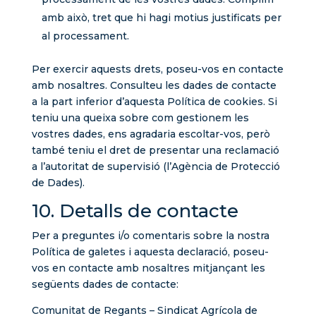
amb això, tret que hi hagi motius justificats per
al processament.
Per exercir aquests drets, poseu-vos en contacte
amb nosaltres. Consulteu les dades de contacte
a la part inferior d’aquesta Política de cookies. Si
teniu una queixa sobre com gestionem les
vostres dades, ens agradaria escoltar-vos, però
també teniu el dret de presentar una reclamació
a l’autoritat de supervisió (l’Agència de Protecció
de Dades).
10. Detalls de contacte
Per a preguntes i/o comentaris sobre la nostra
Política de galetes i aquesta declaració, poseu-
vos en contacte amb nosaltres mitjançant les
següents dades de contacte:
Comunitat de Regants – Sindicat Agrícola de