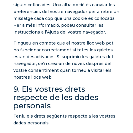
siguin col·locades. Una altra opció és canviar les
preferències del vostre navegador per a rebre un
missatge cada cop que una cookie és col·locada.
Per a més informació, podeu consultar les
instruccions a l’Ajuda del vostre navegador.
Tingueu en compte que el nostre lloc web pot
no funcionar correctament si totes les galetes
estan desactivades. Si suprimiu les galetes del
navegador, se’n crearan de noves després del
vostre consentiment quan torneu a visitar els
nostres llocs web.
9. Els vostres drets
respecte de les dades
personals
Teniu els drets següents respecte a les vostres
dades personals: