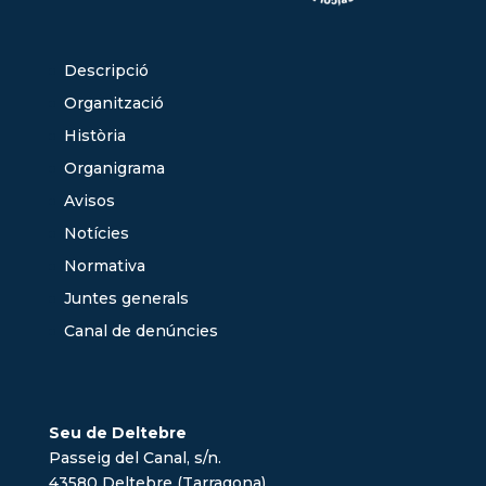
Descripció
Organització
Història
Organigrama
Avisos
Notícies
Normativa
Juntes generals
Canal de denúncies
Seu de Deltebre
Passeig del Canal, s/n.
43580 Deltebre (Tarragona)