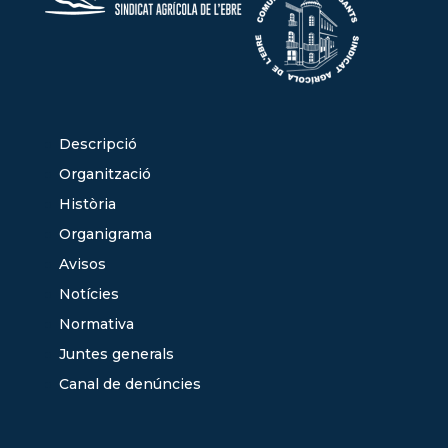
Descripció
Organització
Història
Organigrama
Avisos
Notícies
Normativa
Juntes generals
Canal de denúncies